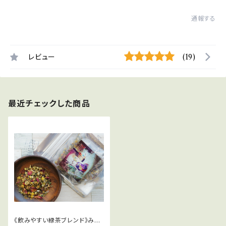
通報する
レビュー
(19)
最近チェックした商品
《飲みやすい緑茶ブレンド》みや