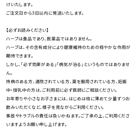
けいたします。
ご注文日から5日以内に発送いたします。
【必ずお読みください】
ハーブは食品であり、医薬品ではありません。
ハーブは、その含有成分により健康維持のための穏やかな作用が
期待できます。
しかし、「必ず効果がある」「病気が治る」というものではありませ
ん。
持病のある方、通院されている方、薬を服用されている方、妊娠
中・授乳中の方は、ご利用前に必ず医師にご相談ください。
お年寄りや小さなお子さまには、はじめは倍に薄めて少量ずつお
飲みいただくなど、様子を見ながらご利用ください。
事故やトラブルの責任は負いかねます。ご了承の上、ご利用くださ
いますようお願い申し上げます。