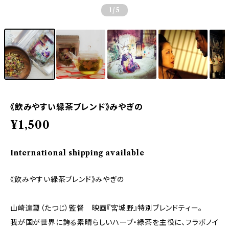
1
/5
《飲みやすい緑茶ブレンド》みやぎの
¥1,500
International shipping available
《飲みやすい緑茶ブレンド》みやぎの
山崎達璽（たつじ）監督 映画『宮城野』特別ブレンドティー。
我が国が世界に誇る素晴らしいハーブ・緑茶を主役に、フラボノイ