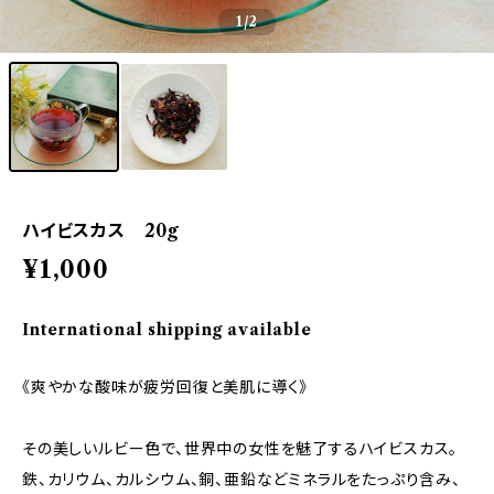
1
/2
ハイビスカス 20g
¥1,000
International shipping available
《爽やかな酸味が疲労回復と美肌に導く》
その美しいルビー色で、世界中の女性を魅了するハイビスカス。
鉄、カリウム、カルシウム、銅、亜鉛などミネラルをたっぷり含み、