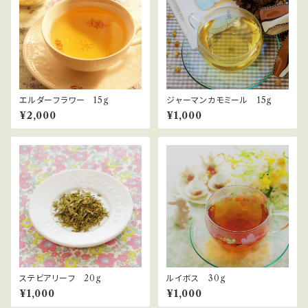
エルダーフラワー 15g
ジャーマンカモミール 15g
¥2,000
¥1,000
ステビアリーフ 20g
ルイボス 30g
¥1,000
¥1,000