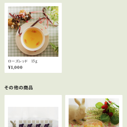
ローズレッド 15g
¥1,000
その他の商品