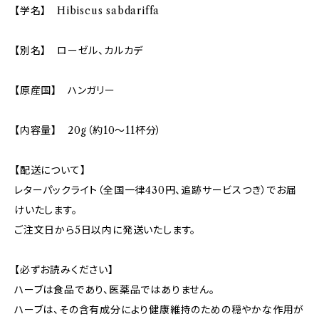
【学名】 Hibiscus sabdariffa
【別名】 ローゼル、カルカデ
【原産国】 ハンガリー
【内容量】 20g（約10～11杯分）
【配送について】
レターパックライト（全国一律430円、追跡サービスつき）でお届
けいたします。
ご注文日から5日以内に発送いたします。
【必ずお読みください】
ハーブは食品であり、医薬品ではありません。
ハーブは、その含有成分により健康維持のための穏やかな作用が