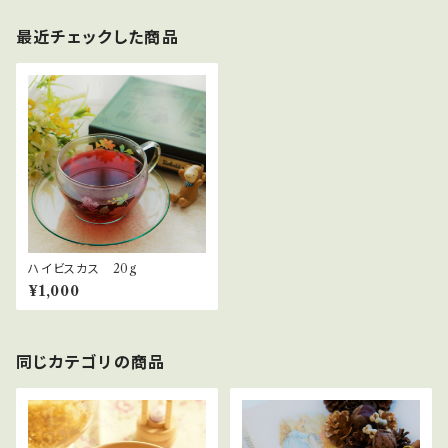
最近チェックした商品
ハイビスカス 20g
¥1,000
同じカテゴリの商品